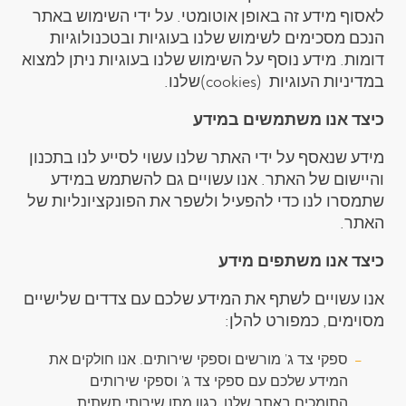
לאסוף מידע זה באופן אוטומטי. על ידי השימוש באתר
הנכם מסכימים לשימוש שלנו בעוגיות ובטכנולוגיות
דומות. מידע נוסף על השימוש שלנו בעוגיות ניתן למצוא
במדיניות העוגיות (cookies)שלנו.
כיצד אנו משתמשים במידע
מידע שנאסף על ידי האתר שלנו עשוי לסייע לנו בתכנון
והיישום של האתר. אנו עשויים גם להשתמש במידע
שתמסרו לנו כדי להפעיל ולשפר את הפונקציונליות של
האתר.
כיצד אנו משתפים מידע
אנו עשויים לשתף את המידע שלכם עם צדדים שלישיים
מסוימים, כמפורט להלן:
ספקי צד ג’ מורשים וספקי שירותים. אנו חולקים את
המידע שלכם עם ספקי צד ג’ וספקי שירותים
התומכים באתר שלנו, כגון מתן שירותי תשתית