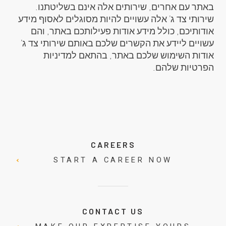
באתר עם אחרים, שירותים אלה אינם בשליטתנו.
שירותי צד ג’ אלה עשויים להיות מסוגלים לאסוף מידע
אודותיכם, כולל מידע אודות פעילותכם באתר, והם
עשויים ליידע את הקשרים שלכם באותם שירותי צד ג’
אודות השימוש שלכם באתר, בהתאם למדיניות
הפרטיות שלהם.
CAREERS
START A CAREER NOW
CONTACT US