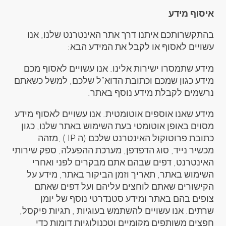
איסוף מידע
בהתקשרותכם איתנו דרך אתר האינטרנט שלנו, אנו
עשויים לאסוף או לקבל את המידע הבא:
מידע שתמסרו ישירות אלינו. אנו עשויים לאסוף מכם
מידע כגון שמכם וכתובת הדוא”ל שלכם, למשל כשאתם
נרשמים לקבלת מידע נוסף באתר.
מידע שאנו אוספים אוטומטית. אנו עשויים לאסוף מידע
מסוים באופן אוטומטי בעת השימוש באתר שלנו, כגון
כתובת פרוטוקול האינטרנט שלכם (ה IP ) ,מזהה
מכשיר נייד, סוג הדפדפן, מערכת ההפעלה, ספק שירותי
האינטרנט, דפים שבהם אתם מבקרים לפני ואחרי
השימוש באתר, תאריך וזמן הביקור באתר, מידע על
הקישורים שאתם לוחצים עליהם ועל דפים שאתם
צופים בהם באתר ומידע סטנדרטי נוסף של יומן
שרתים. אנו עשויים להשתמש בעוגיות , תגיות פיקסל,
חפצים משותפים מקומיים וטכנולוגיות דומות כדי