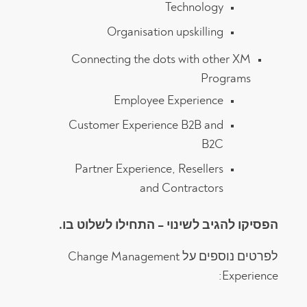
Technology
Organisation upskilling
Connecting the dots with other XM
Programs
Employee Experience
Customer Experience B2B and
B2C
Partner Experience, Resellers
and Contractors
הפסיקו להגיב לשינוי – התחילו לשלוט בו.
לפרטים נוספים על Change Management
Experience: