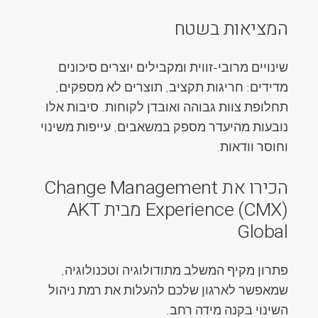
המציאות בשטח
שינויים מרובי-זווית ומקבילים יוצרים סיכונים
מדידים: חריגות תקציב, תוצרים לא מספקים,
תחלופת צוות גבוהה ואובדן לקוחות. סיבות אלו
נובעות מהיעדר מספק במשאבים, עייפות משינוי
וחוסר וודאות.
הכירו את Change Management
Experience (CMX) מבית AKT
Global
פתרון מקיף המשלב מתודולוגיה וטכנולוגיה,
שמאפשר לארגון שלכם להעלות את רמת ניהול
השינוי בקנה מידה רחב.