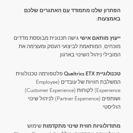
הפתרון שלנו מתמודד עם האתגרים שלכם
באמצעות:
ייעוץ מותאם אישי
גישה תכנונית מבוססת מדדים
מוכחים, המותאמת לביצועי העסק ומעצימה את
המובילי ניהול השינוי בארגון.
טכנולוגיית Qualtrics ETX
פלטפורמה טכנולוגית
המשלבת חוויות של עובדים (Employee
Experience) לקוחות (Customer Experience)
ושותפים (Partner Experience) לניהול שינוי
הוליסטי.
מתודולוגיות חווית שינוי מתקדמות
שימוש