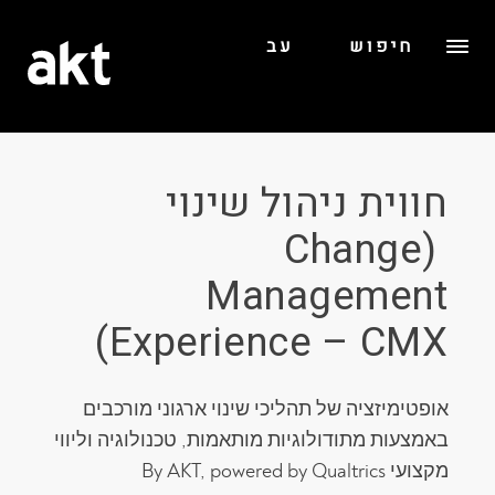
חיפוש
עב
חווית ניהול שינוי
(Change
Management
Experience – CMX)
אופטימיזציה של תהליכי שינוי ארגוני מורכבים
באמצעות מתודולוגיות מותאמות, טכנולוגיה וליווי
מקצועי By AKT, powered by Qualtrics