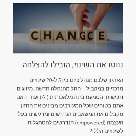
נווטו את השינוי, הובילו להצלחה
הארגון שלכם מנהל כיום בין 5 ל-20 שינויים
מרכזיים במקביל – החל מהנהלה חדשה, מיזוגים
ורכישות, הטמעת בינה מלאכותית (AI) ועוד. האם
אתם בטוחים שכל המעורבים מבינים את החזון,
מקבלים את המשאבים הנדרשים ומרגישים בעלי
העצמה (empowered) הנדרשים להסתגלות
לשינויים הללו?