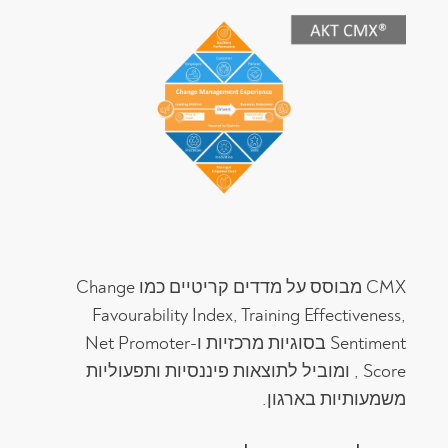
CMX מבוסס על מדדים קריטיים כמו Change
Favourability Index, Training Effectiveness,
Sentiment בסוגיות מרכזיות ו-Net Promoter
Score , ומוביל לתוצאות פיננסיות ותפעוליות
משמעותיות בארגון.