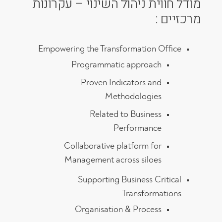
מודל חווית ניהול השינוי – עקרונות
מרכזיים :
Empowering the Transformation Office
Programmatic approach
Proven Indicators and
Methodologies
Related to Business
Performance
Collaborative platform for
Management across siloes
Supporting Business Critical
Transformations
Organisation & Process